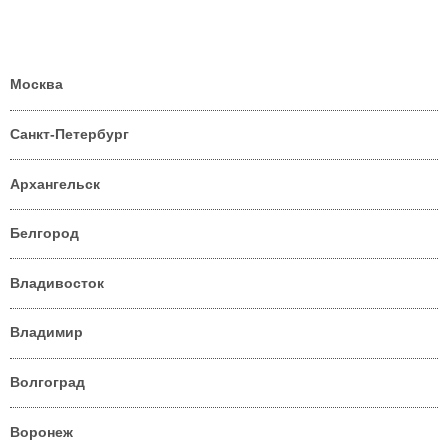
Москва
Санкт-Петербург
Архангельск
Белгород
Владивосток
Владимир
Волгоград
Воронеж