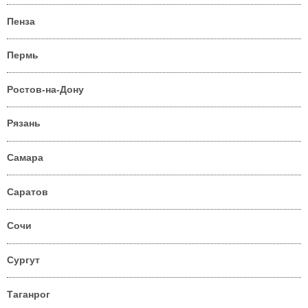
Пенза
Пермь
Ростов-на-Дону
Рязань
Самара
Саратов
Сочи
Сургут
Таганрог