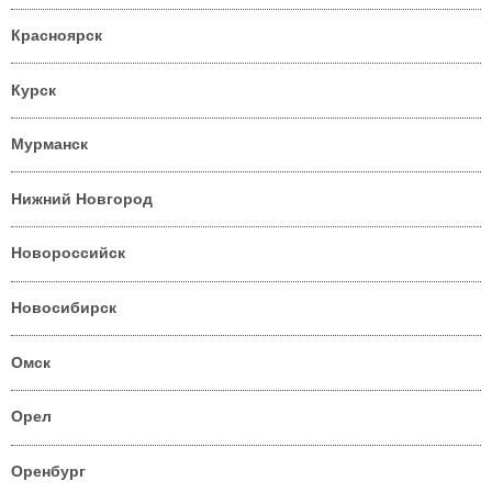
Красноярск
Курск
Мурманск
Нижний Новгород
Новороссийск
Новосибирск
Омск
Орел
Оренбург