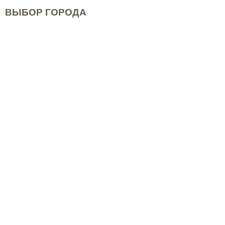
ВЫБОР ГОРОДА