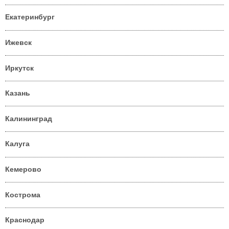
Екатеринбург
Ижевск
Иркутск
Казань
Калининград
Калуга
Кемерово
Кострома
Краснодар