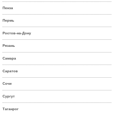
Пенза
Пермь
Ростов-на-Дону
Рязань
Самара
Саратов
Сочи
Сургут
Таганрог