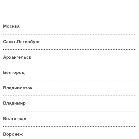
Москва
Санкт-Петербург
Архангельск
Белгород
Владивосток
Владимир
Волгоград
Воронеж