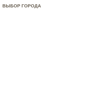
ВЫБОР ГОРОДА