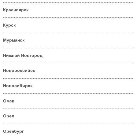
Красноярск
Курск
Мурманск
Нижний Новгород
Новороссийск
Новосибирск
Омск
Орел
Оренбург