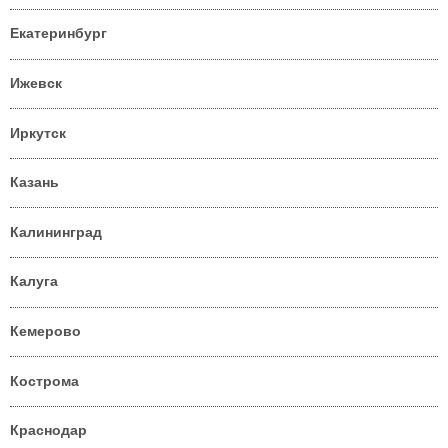
Екатеринбург
Ижевск
Иркутск
Казань
Калининград
Калуга
Кемерово
Кострома
Краснодар