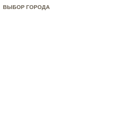
ВЫБОР ГОРОДА