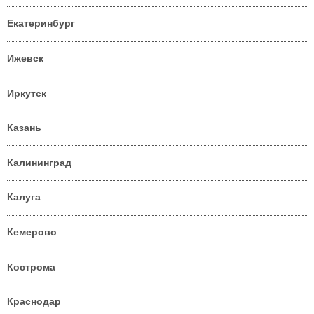
Екатеринбург
Ижевск
Иркутск
Казань
Калининград
Калуга
Кемерово
Кострома
Краснодар