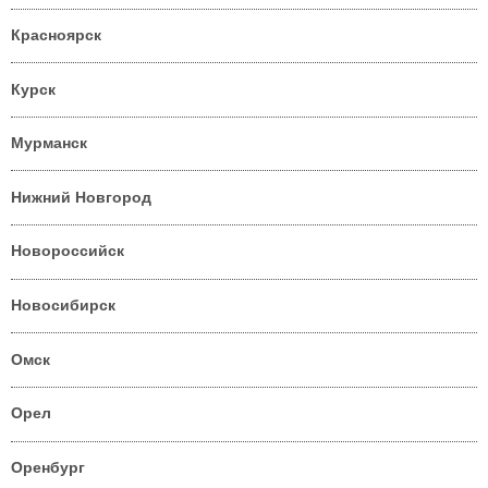
Красноярск
Курск
Мурманск
Нижний Новгород
Новороссийск
Новосибирск
Омск
Орел
Оренбург