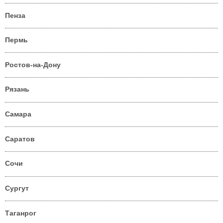
Пенза
Пермь
Ростов-на-Дону
Рязань
Самара
Саратов
Сочи
Сургут
Таганрог