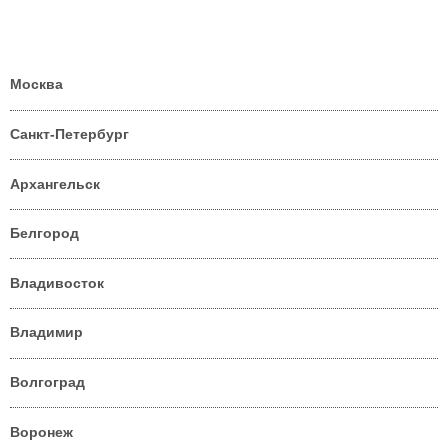
Москва
Санкт-Петербург
Архангельск
Белгород
Владивосток
Владимир
Волгоград
Воронеж