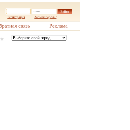
Регистрация
Забыли пароль?
братная связь
Реклама