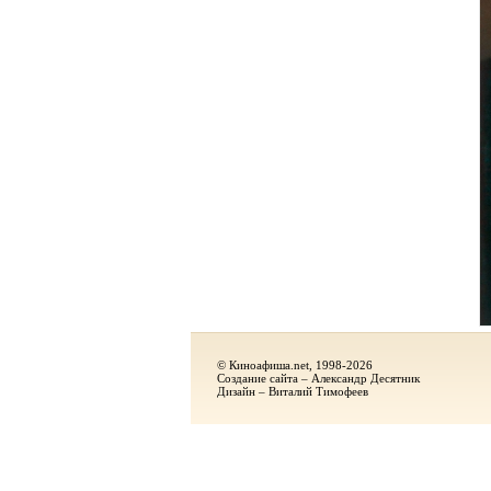
© Киноафиша.net, 1998-2026
Создание сайта – Александр Десятник
Дизайн – Виталий Тимофеев