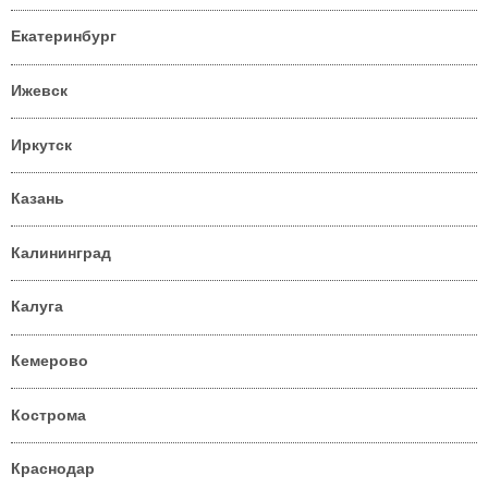
Екатеринбург
Ижевск
Иркутск
Казань
Калининград
Калуга
Кемерово
Кострома
Краснодар