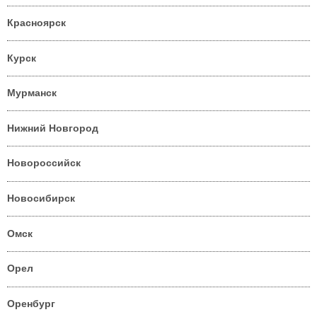
Красноярск
Курск
Мурманск
Нижний Новгород
Новороссийск
Новосибирск
Омск
Орел
Оренбург