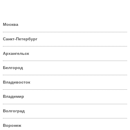
Москва
Санкт-Петербург
Архангельск
Белгород
Владивосток
Владимир
Волгоград
Воронеж