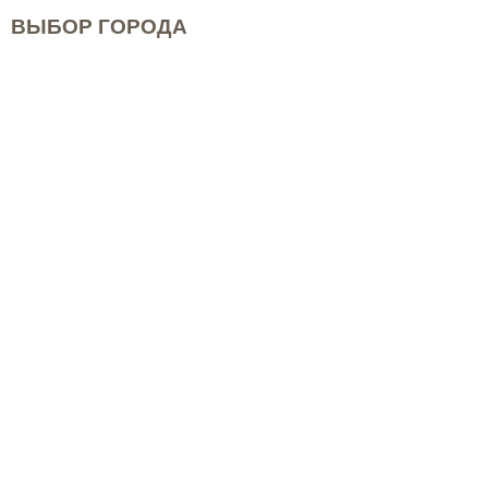
ВЫБОР ГОРОДА