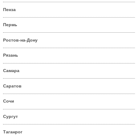
Пенза
Пермь
Ростов-на-Дону
Рязань
Самара
Саратов
Сочи
Сургут
Таганрог