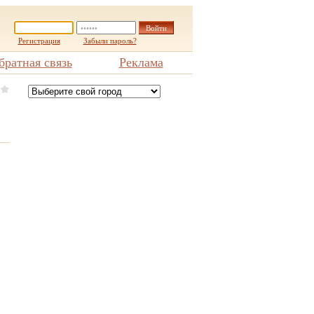
Регистрация
Забыли пароль?
братная связь
Реклама