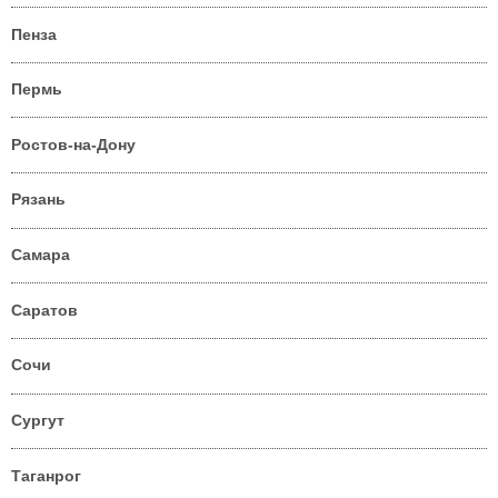
Пенза
Пермь
Ростов-на-Дону
Рязань
Самара
Саратов
Сочи
Сургут
Таганрог