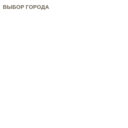
ВЫБОР ГОРОДА