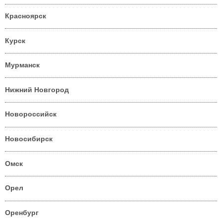
Красноярск
Курск
Мурманск
Нижний Новгород
Новороссийск
Новосибирск
Омск
Орел
Оренбург