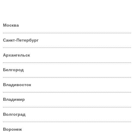
Москва
Санкт-Петербург
Архангельск
Белгород
Владивосток
Владимир
Волгоград
Воронеж