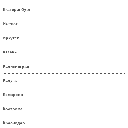
Екатеринбург
Ижевск
Иркутск
Казань
Калининград
Калуга
Кемерово
Кострома
Краснодар