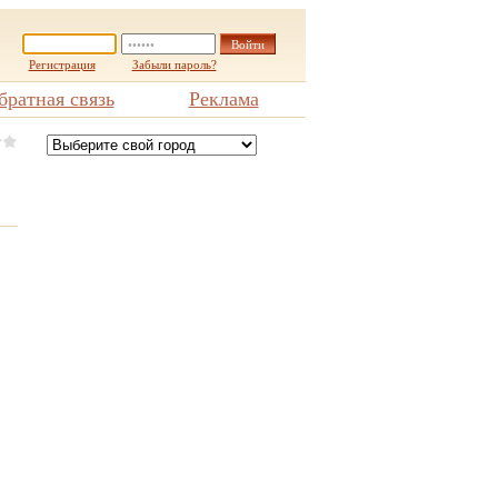
Регистрация
Забыли пароль?
братная связь
Реклама