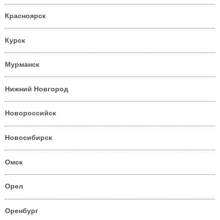
Красноярск
Курск
Мурманск
Нижний Новгород
Новороссийск
Новосибирск
Омск
Орел
Оренбург