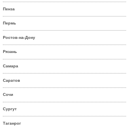
Пенза
Пермь
Ростов-на-Дону
Рязань
Самара
Саратов
Сочи
Сургут
Таганрог