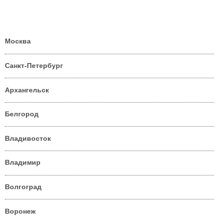
Москва
Санкт-Петербург
Архангельск
Белгород
Владивосток
Владимир
Волгоград
Воронеж