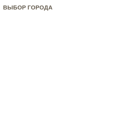
ВЫБОР ГОРОДА