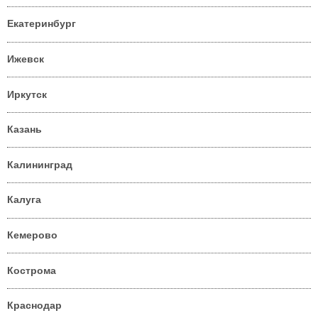
Екатеринбург
Ижевск
Иркутск
Казань
Калининград
Калуга
Кемерово
Кострома
Краснодар