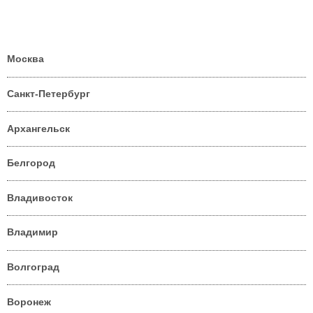
Москва
Санкт-Петербург
Архангельск
Белгород
Владивосток
Владимир
Волгоград
Воронеж