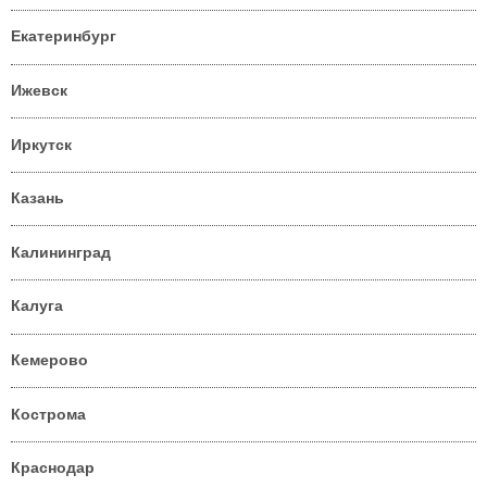
Екатеринбург
Ижевск
Иркутск
Казань
Калининград
Калуга
Кемерово
Кострома
Краснодар