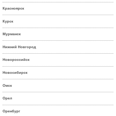
Красноярск
Курск
Мурманск
Нижний Новгород
Новороссийск
Новосибирск
Омск
Орел
Оренбург