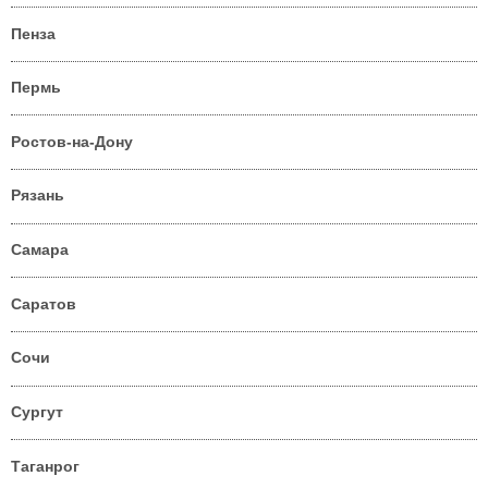
Пенза
Пермь
Ростов-на-Дону
Рязань
Самара
Саратов
Сочи
Сургут
Таганрог