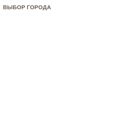
ВЫБОР ГОРОДА