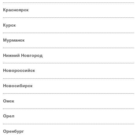
Красноярск
Курск
Мурманск
Нижний Новгород
Новороссийск
Новосибирск
Омск
Орел
Оренбург