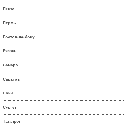
Пенза
Пермь
Ростов-на-Дону
Рязань
Самара
Саратов
Сочи
Сургут
Таганрог