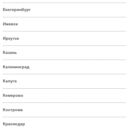
Екатеринбург
Ижевск
Иркутск
Казань
Калининград
Калуга
Кемерово
Кострома
Краснодар