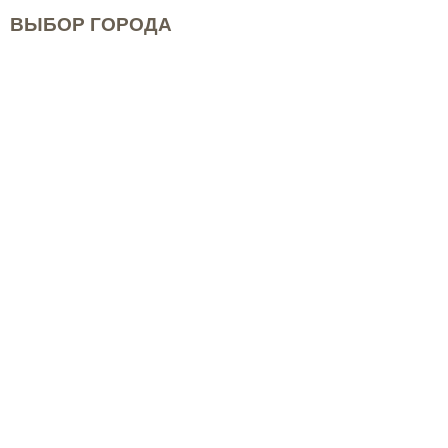
ВЫБОР ГОРОДА