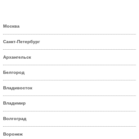
Москва
Санкт-Петербург
Архангельск
Белгород
Владивосток
Владимир
Волгоград
Воронеж