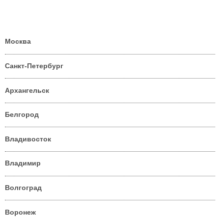
Москва
Санкт-Петербург
Архангельск
Белгород
Владивосток
Владимир
Волгоград
Воронеж