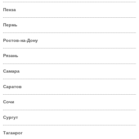
Пенза
Пермь
Ростов-на-Дону
Рязань
Самара
Саратов
Сочи
Сургут
Таганрог