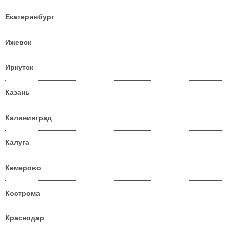
Екатеринбург
Ижевск
Иркутск
Казань
Калининград
Калуга
Кемерово
Кострома
Краснодар