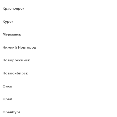
Красноярск
Курск
Мурманск
Нижний Новгород
Новороссийск
Новосибирск
Омск
Орел
Оренбург