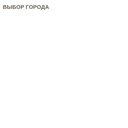
ВЫБОР ГОРОДА