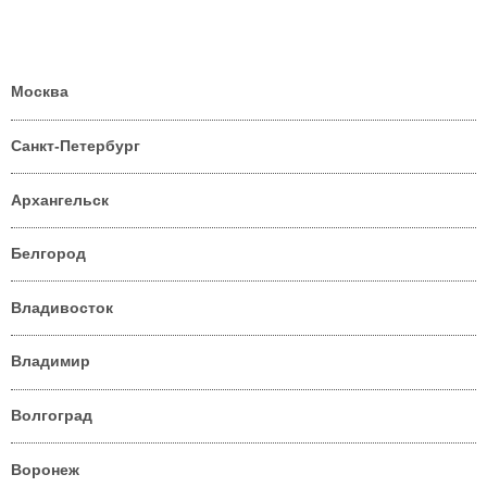
Москва
Санкт-Петербург
Архангельск
Белгород
Владивосток
Владимир
Волгоград
Воронеж