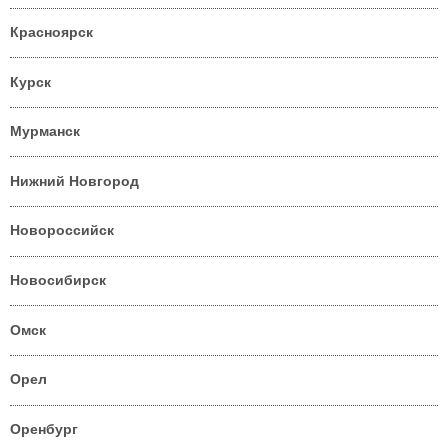
Красноярск
Курск
Мурманск
Нижний Новгород
Новороссийск
Новосибирск
Омск
Орел
Оренбург