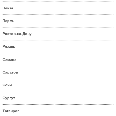
Пенза
Пермь
Ростов-на-Дону
Рязань
Самара
Саратов
Сочи
Сургут
Таганрог