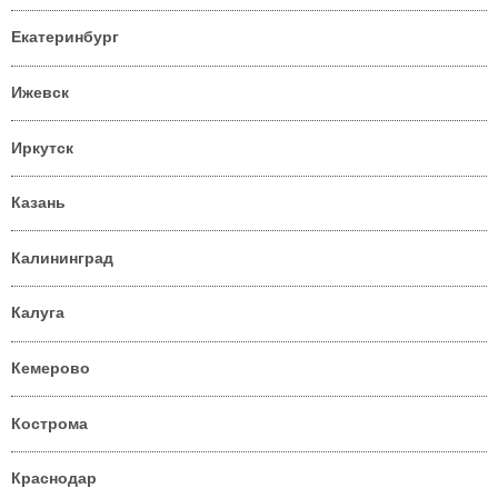
Екатеринбург
Ижевск
Иркутск
Казань
Калининград
Калуга
Кемерово
Кострома
Краснодар