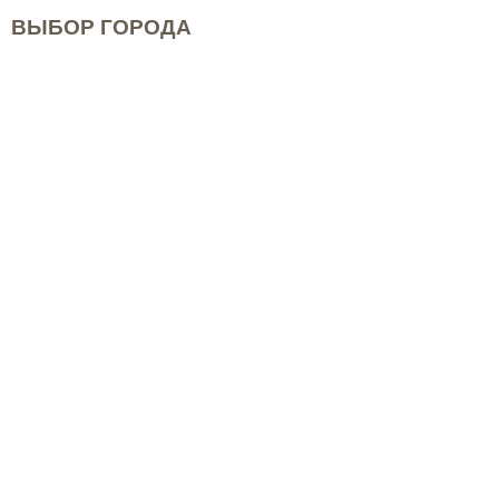
ВЫБОР ГОРОДА