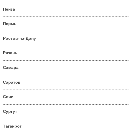
Пенза
Пермь
Ростов-на-Дону
Рязань
Самара
Саратов
Сочи
Сургут
Таганрог