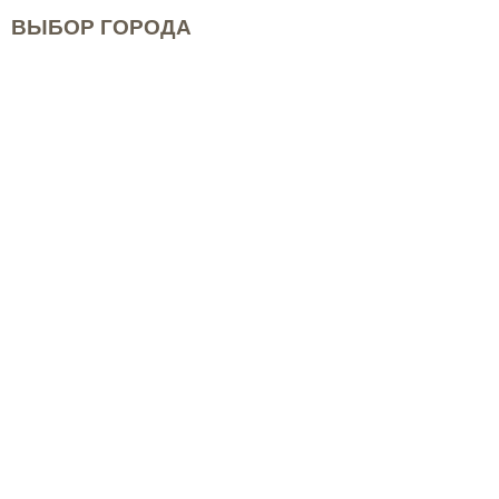
ВЫБОР ГОРОДА