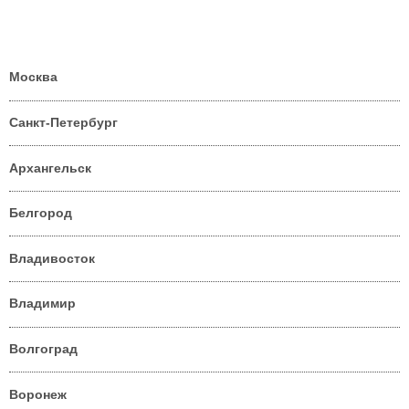
Москва
Санкт-Петербург
Архангельск
Белгород
Владивосток
Владимир
Волгоград
Воронеж