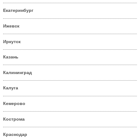
Екатеринбург
Ижевск
Иркутск
Казань
Калининград
Калуга
Кемерово
Кострома
Краснодар