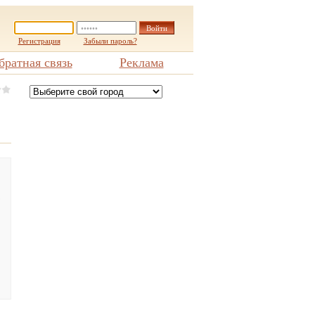
Регистрация
Забыли пароль?
братная связь
Реклама
,