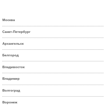
Москва
Санкт-Петербург
Архангельск
Белгород
Владивосток
Владимир
Волгоград
Воронеж