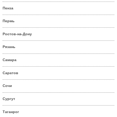
Пенза
Пермь
Ростов-на-Дону
Рязань
Самара
Саратов
Сочи
Сургут
Таганрог