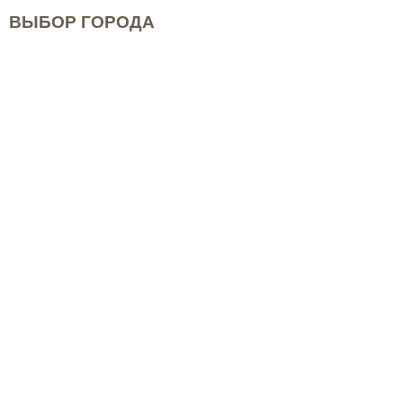
ВЫБОР ГОРОДА