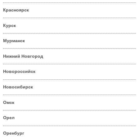
Красноярск
Курск
Мурманск
Нижний Новгород
Новороссийск
Новосибирск
Омск
Орел
Оренбург