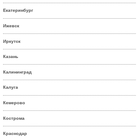
Екатеринбург
Ижевск
Иркутск
Казань
Калининград
Калуга
Кемерово
Кострома
Краснодар