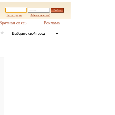
Регистрация
Забыли пароль?
братная связь
Реклама