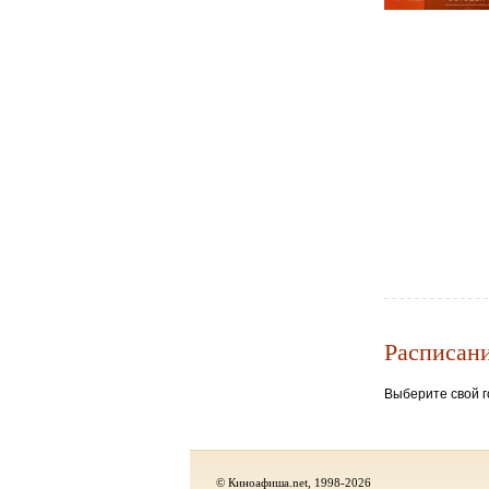
Расписан
Выберите свой г
© Киноафиша.net, 1998-2026