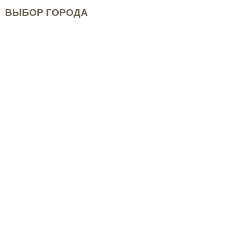
ВЫБОР ГОРОДА