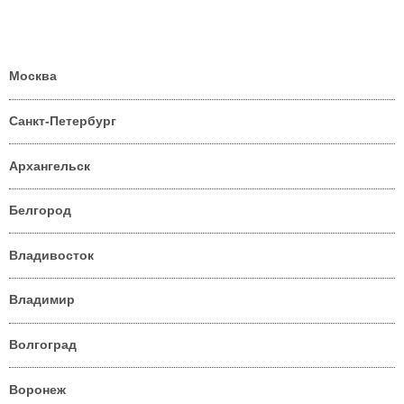
Москва
Санкт-Петербург
Архангельск
Белгород
Владивосток
Владимир
Волгоград
Воронеж