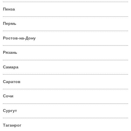
Пенза
Пермь
Ростов-на-Дону
Рязань
Самара
Саратов
Сочи
Сургут
Таганрог