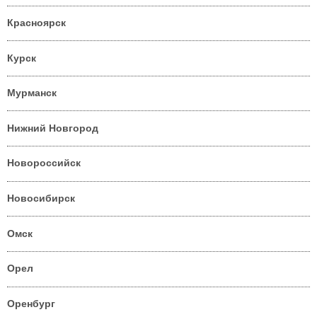
Красноярск
Курск
Мурманск
Нижний Новгород
Новороссийск
Новосибирск
Омск
Орел
Оренбург