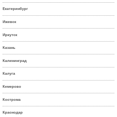
Екатеринбург
Ижевск
Иркутск
Казань
Калининград
Калуга
Кемерово
Кострома
Краснодар