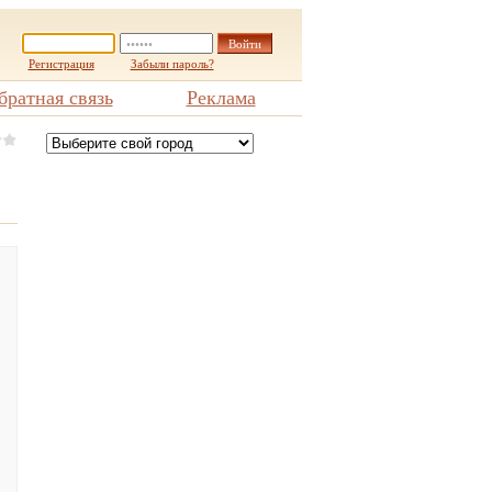
Регистрация
Забыли пароль?
братная связь
Реклама