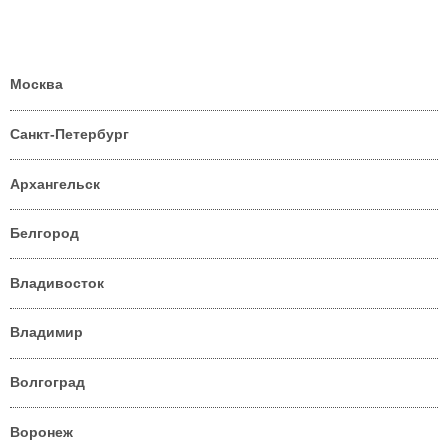
Москва
Санкт-Петербург
Архангельск
Белгород
Владивосток
Владимир
Волгоград
Воронеж