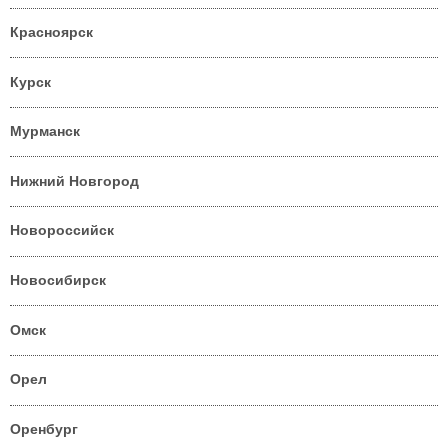
Красноярск
Курск
Мурманск
Нижний Новгород
Новороссийск
Новосибирск
Омск
Орел
Оренбург