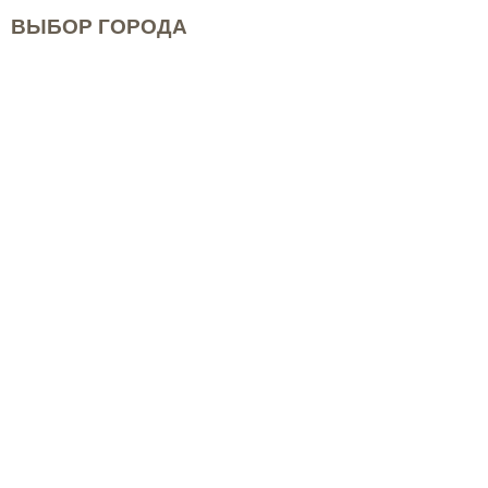
ВЫБОР ГОРОДА