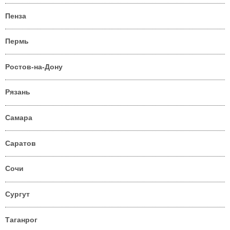
Пенза
Пермь
Ростов-на-Дону
Рязань
Самара
Саратов
Сочи
Сургут
Таганрог