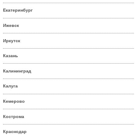
Екатеринбург
Ижевск
Иркутск
Казань
Калининград
Калуга
Кемерово
Кострома
Краснодар