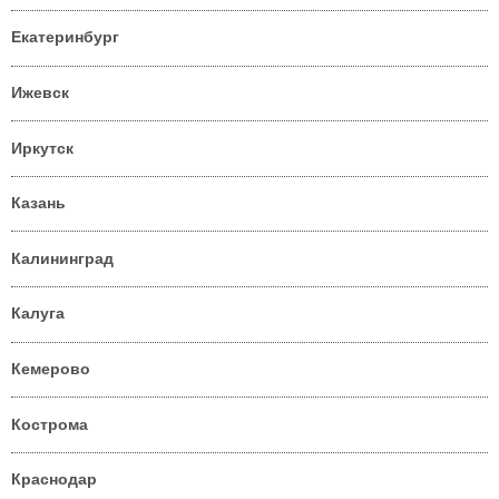
Екатеринбург
Ижевск
Иркутск
Казань
Калининград
Калуга
Кемерово
Кострома
Краснодар