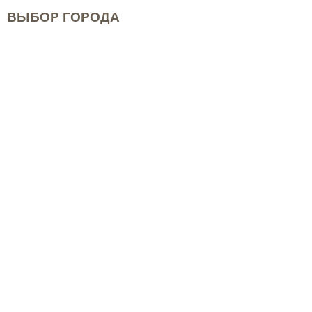
ВЫБОР ГОРОДА