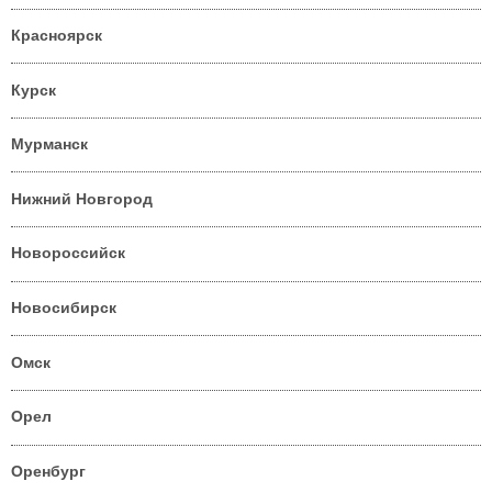
Красноярск
Курск
Мурманск
Нижний Новгород
Новороссийск
Новосибирск
Омск
Орел
Оренбург