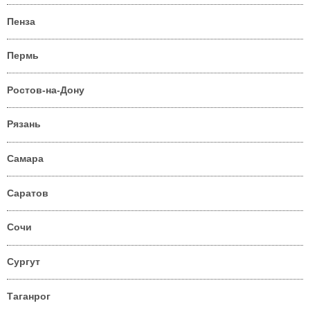
Пенза
Пермь
Ростов-на-Дону
Рязань
Самара
Саратов
Сочи
Сургут
Таганрог