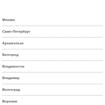
Москва
Санкт-Петербург
Архангельск
Белгород
Владивосток
Владимир
Волгоград
Воронеж