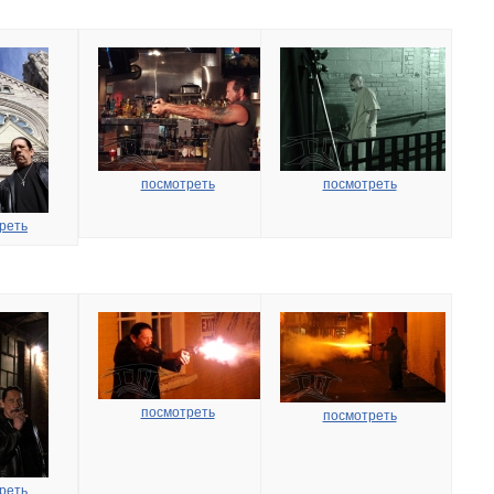
посмотреть
посмотреть
реть
посмотреть
посмотреть
реть