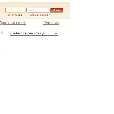
Регистрация
Забыли пароль?
братная связь
Реклама