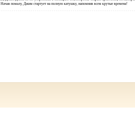
. Начав помалу, Джим стартует на полную катушку, напомнив всем крутые времена!