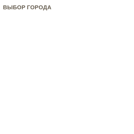
ВЫБОР ГОРОДА