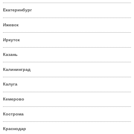
Екатеринбург
Ижевск
Иркутск
Казань
Калининград
Калуга
Кемерово
Кострома
Краснодар