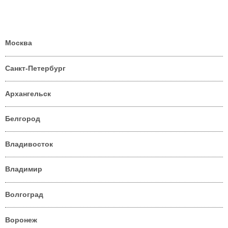
Москва
Санкт-Петербург
Архангельск
Белгород
Владивосток
Владимир
Волгоград
Воронеж