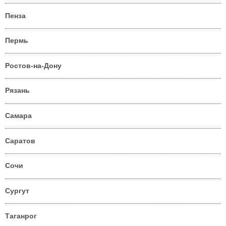
Пенза
Пермь
Ростов-на-Дону
Рязань
Самара
Саратов
Сочи
Сургут
Таганрог