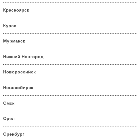
Красноярск
Курск
Мурманск
Нижний Новгород
Новороссийск
Новосибирск
Омск
Орел
Оренбург