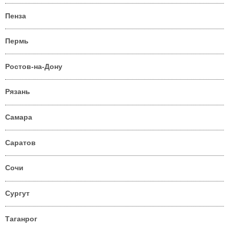
Пенза
Пермь
Ростов-на-Дону
Рязань
Самара
Саратов
Сочи
Сургут
Таганрог