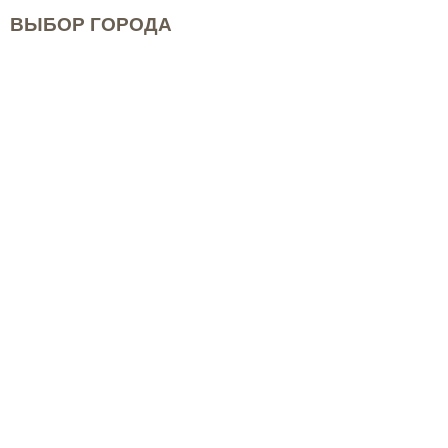
ВЫБОР ГОРОДА