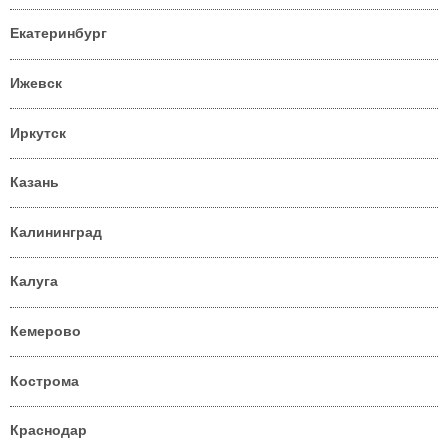
Екатеринбург
Ижевск
Иркутск
Казань
Калининград
Калуга
Кемерово
Кострома
Краснодар