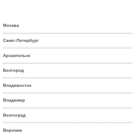
Москва
Санкт-Петербург
Архангельск
Белгород
Владивосток
Владимир
Волгоград
Воронеж