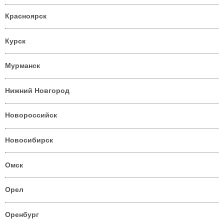
Красноярск
Курск
Мурманск
Нижний Новгород
Новороссийск
Новосибирск
Омск
Орел
Оренбург