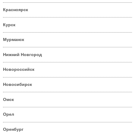
Красноярск
Курск
Мурманск
Нижний Новгород
Новороссийск
Новосибирск
Омск
Орел
Оренбург