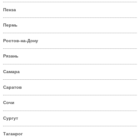
Пенза
Пермь
Ростов-на-Дону
Рязань
Самара
Саратов
Сочи
Сургут
Таганрог