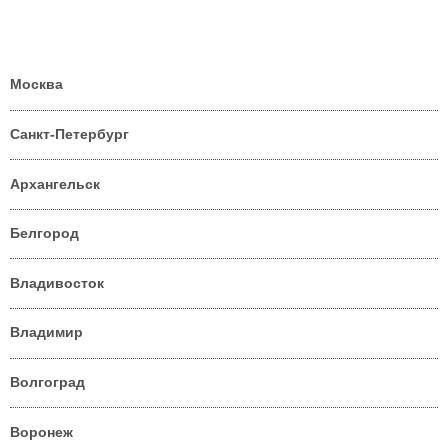
Москва
Санкт-Петербург
Архангельск
Белгород
Владивосток
Владимир
Волгоград
Воронеж