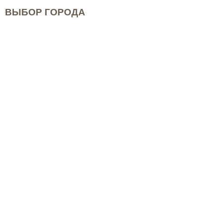
ВЫБОР ГОРОДА