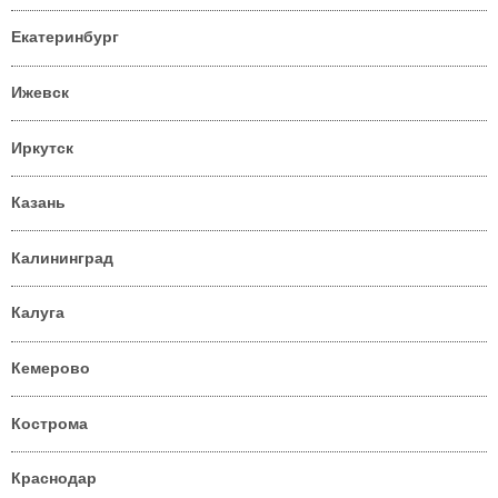
Екатеринбург
Ижевск
Иркутск
Казань
Калининград
Калуга
Кемерово
Кострома
Краснодар