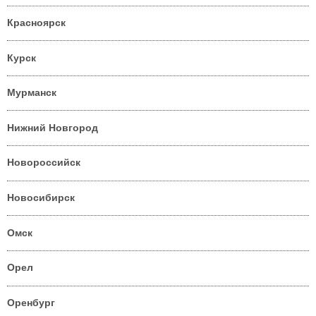
Красноярск
Курск
Мурманск
Нижний Новгород
Новороссийск
Новосибирск
Омск
Орел
Оренбург