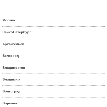
Москва
Санкт-Петербург
Архангельск
Белгород
Владивосток
Владимир
Волгоград
Воронеж