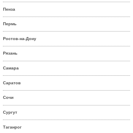
Пенза
Пермь
Ростов-на-Дону
Рязань
Самара
Саратов
Сочи
Сургут
Таганрог