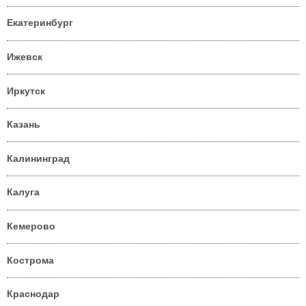
Екатеринбург
Ижевск
Иркутск
Казань
Калининград
Калуга
Кемерово
Кострома
Краснодар