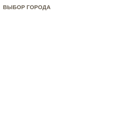
ВЫБОР ГОРОДА