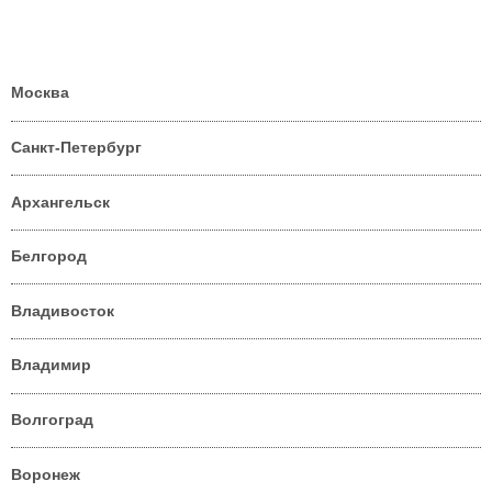
Москва
Санкт-Петербург
Архангельск
Белгород
Владивосток
Владимир
Волгоград
Воронеж