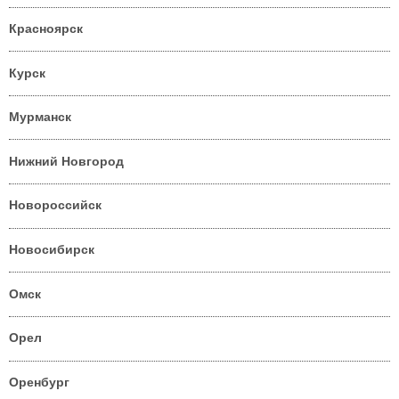
Красноярск
Курск
Мурманск
Нижний Новгород
Новороссийск
Новосибирск
Омск
Орел
Оренбург