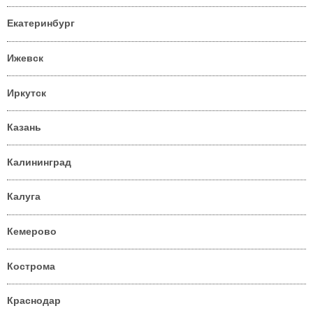
Екатеринбург
Ижевск
Иркутск
Казань
Калининград
Калуга
Кемерово
Кострома
Краснодар