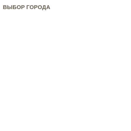
ВЫБОР ГОРОДА