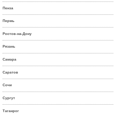
Пенза
Пермь
Ростов-на-Дону
Рязань
Самара
Саратов
Сочи
Сургут
Таганрог