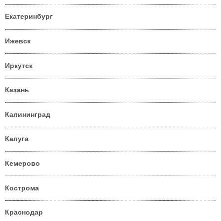
Екатеринбург
Ижевск
Иркутск
Казань
Калининград
Калуга
Кемерово
Кострома
Краснодар