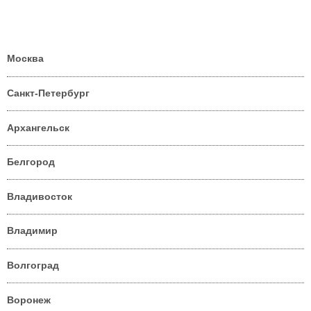
Москва
Санкт-Петербург
Архангельск
Белгород
Владивосток
Владимир
Волгоград
Воронеж