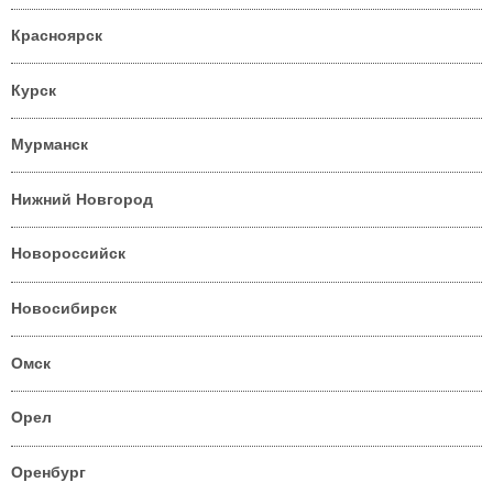
Красноярск
Курск
Мурманск
Нижний Новгород
Новороссийск
Новосибирск
Омск
Орел
Оренбург