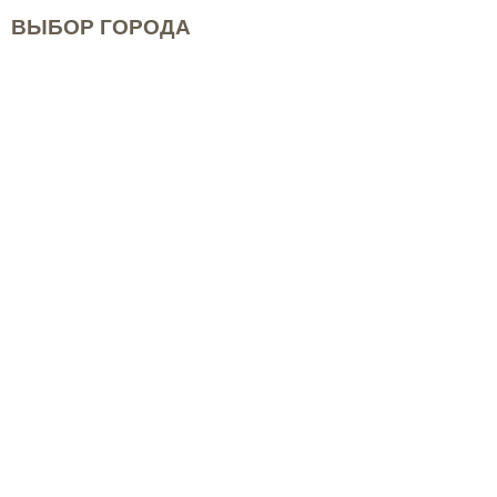
ВЫБОР ГОРОДА