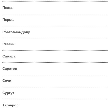
Пенза
Пермь
Ростов-на-Дону
Рязань
Самара
Саратов
Сочи
Сургут
Таганрог