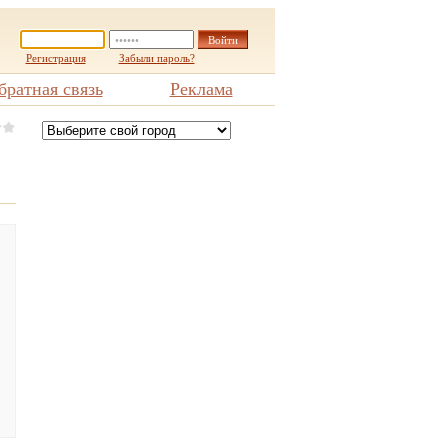
Регистрация
Забыли пароль?
братная связь
Реклама