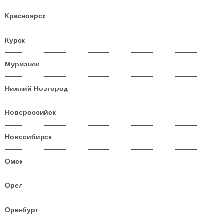
Красноярск
Курск
Мурманск
Нижний Новгород
Новороссийск
Новосибирск
Омск
Орел
Оренбург