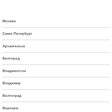
Москва
Санкт-Петербург
Архангельск
Белгород
Владивосток
Владимир
Волгоград
Воронеж