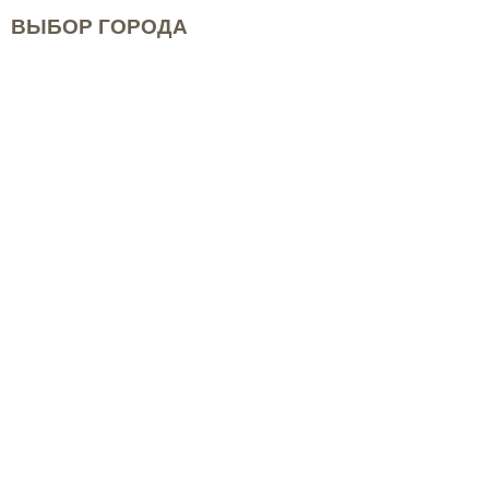
ВЫБОР ГОРОДА