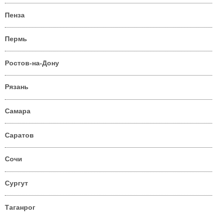
Пенза
Пермь
Ростов-на-Дону
Рязань
Самара
Саратов
Сочи
Сургут
Таганрог