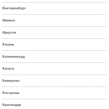
Екатеринбург
Ижевск
Иркутск
Казань
Калининград
Калуга
Кемерово
Кострома
Краснодар