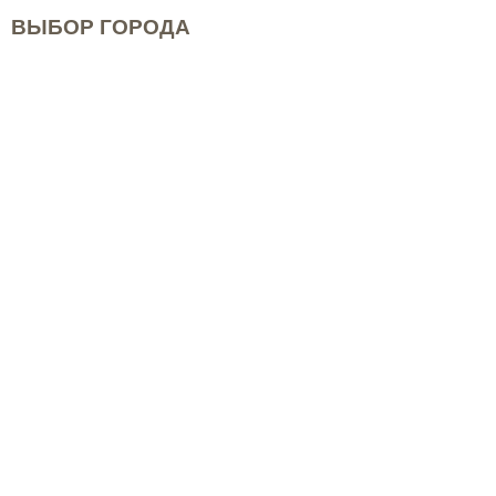
ВЫБОР ГОРОДА