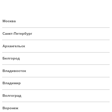
Москва
Санкт-Петербург
Архангельск
Белгород
Владивосток
Владимир
Волгоград
Воронеж