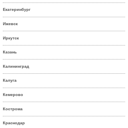
Екатеринбург
Ижевск
Иркутск
Казань
Калининград
Калуга
Кемерово
Кострома
Краснодар