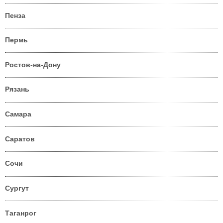
Пенза
Пермь
Ростов-на-Дону
Рязань
Самара
Саратов
Сочи
Сургут
Таганрог