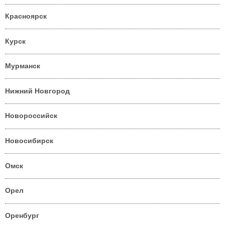
Красноярск
Курск
Мурманск
Нижний Новгород
Новороссийск
Новосибирск
Омск
Орел
Оренбург