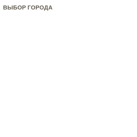
ВЫБОР ГОРОДА