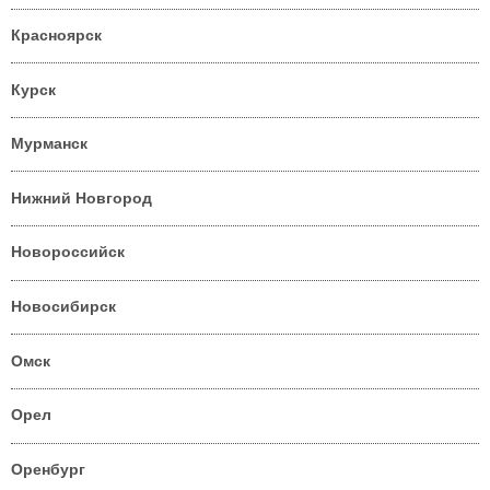
Красноярск
Курск
Мурманск
Нижний Новгород
Новороссийск
Новосибирск
Омск
Орел
Оренбург