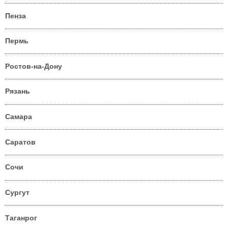
Пенза
Пермь
Ростов-на-Дону
Рязань
Самара
Саратов
Сочи
Сургут
Таганрог