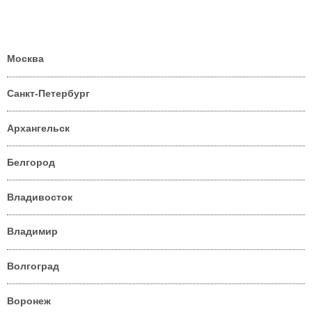
Москва
Санкт-Петербург
Архангельск
Белгород
Владивосток
Владимир
Волгоград
Воронеж