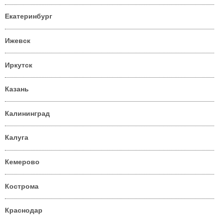
Екатеринбург
Ижевск
Иркутск
Казань
Калининград
Калуга
Кемерово
Кострома
Краснодар