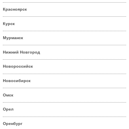
Красноярск
Курск
Мурманск
Нижний Новгород
Новороссийск
Новосибирск
Омск
Орел
Оренбург