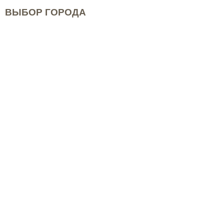
ВЫБОР ГОРОДА