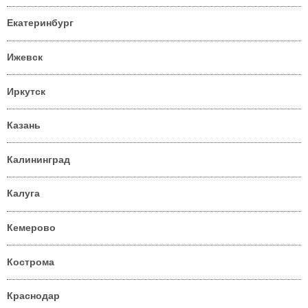
Екатеринбург
Ижевск
Иркутск
Казань
Калининград
Калуга
Кемерово
Кострома
Краснодар