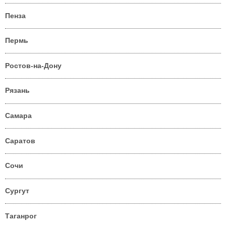
Пенза
Пермь
Ростов-на-Дону
Рязань
Самара
Саратов
Сочи
Сургут
Таганрог