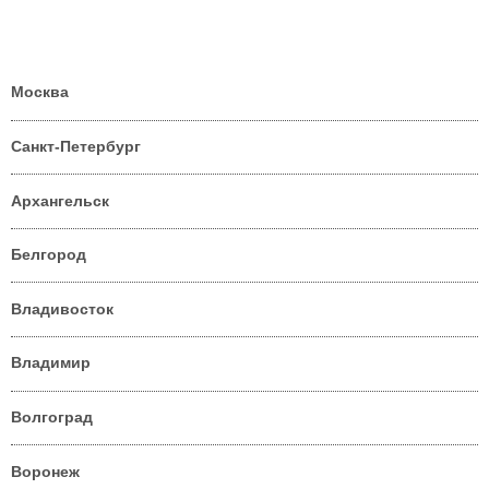
Москва
Санкт-Петербург
Архангельск
Белгород
Владивосток
Владимир
Волгоград
Воронеж