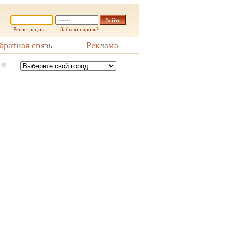
Регистрация
Забыли пароль?
братная связь
Реклама