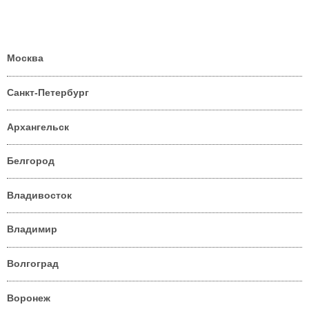
Москва
Санкт-Петербург
Архангельск
Белгород
Владивосток
Владимир
Волгоград
Воронеж