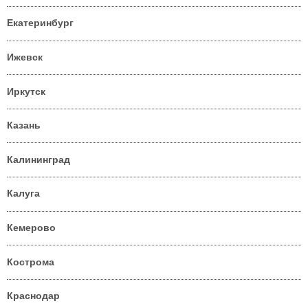
Екатеринбург
Ижевск
Иркутск
Казань
Калининград
Калуга
Кемерово
Кострома
Краснодар