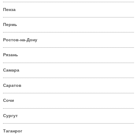
Пенза
Пермь
Ростов-на-Дону
Рязань
Самара
Саратов
Сочи
Сургут
Таганрог