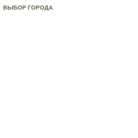
ВЫБОР ГОРОДА