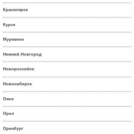
Красноярск
Курск
Мурманск
Нижний Новгород
Новороссийск
Новосибирск
Омск
Орел
Оренбург