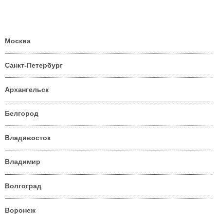
Москва
Санкт-Петербург
Архангельск
Белгород
Владивосток
Владимир
Волгоград
Воронеж