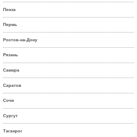
Пенза
Пермь
Ростов-на-Дону
Рязань
Самара
Саратов
Сочи
Сургут
Таганрог