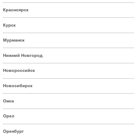
Красноярск
Курск
Мурманск
Нижний Новгород
Новороссийск
Новосибирск
Омск
Орел
Оренбург