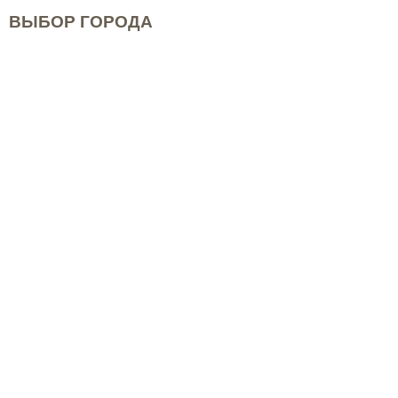
ВЫБОР ГОРОДА