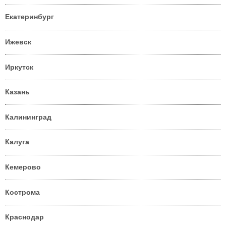
Екатеринбург
Ижевск
Иркутск
Казань
Калининград
Калуга
Кемерово
Кострома
Краснодар