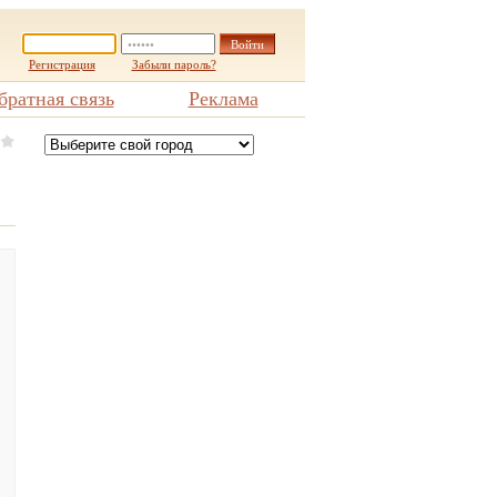
Регистрация
Забыли пароль?
братная связь
Реклама