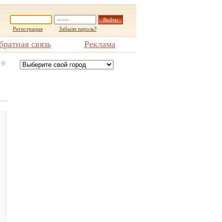
Регистрация
Забыли пароль?
братная связь
Реклама