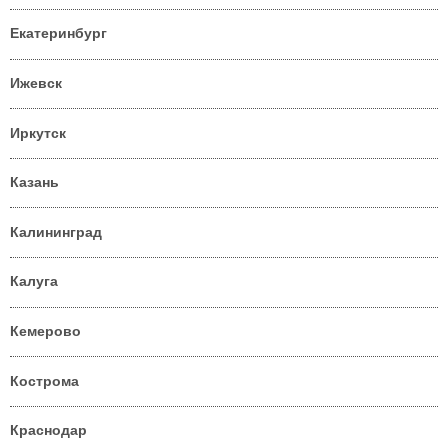
Екатеринбург
Ижевск
Иркутск
Казань
Калининград
Калуга
Кемерово
Кострома
Краснодар