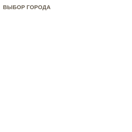
ВЫБОР ГОРОДА