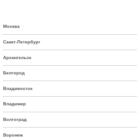
Москва
Санкт-Петербург
Архангельск
Белгород
Владивосток
Владимир
Волгоград
Воронеж