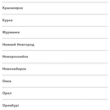
Красноярск
Курск
Мурманск
Нижний Новгород
Новороссийск
Новосибирск
Омск
Орел
Оренбург