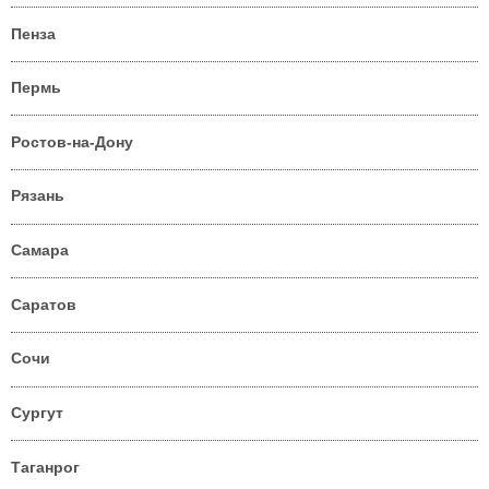
Пенза
Пермь
Ростов-на-Дону
Рязань
Самара
Саратов
Сочи
Сургут
Таганрог