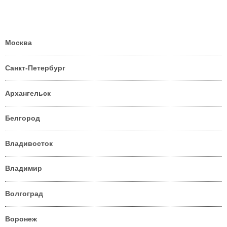
Москва
Санкт-Петербург
Архангельск
Белгород
Владивосток
Владимир
Волгоград
Воронеж