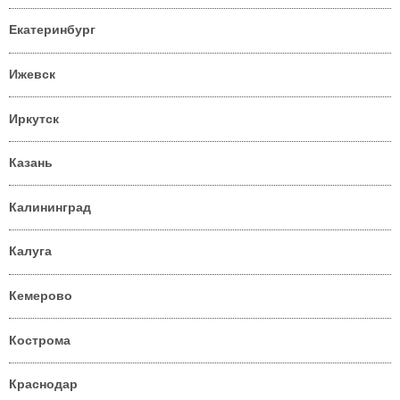
Екатеринбург
Ижевск
Иркутск
Казань
Калининград
Калуга
Кемерово
Кострома
Краснодар