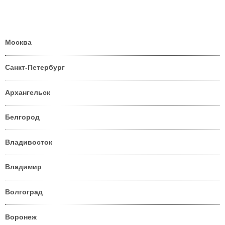
Москва
Санкт-Петербург
Архангельск
Белгород
Владивосток
Владимир
Волгоград
Воронеж