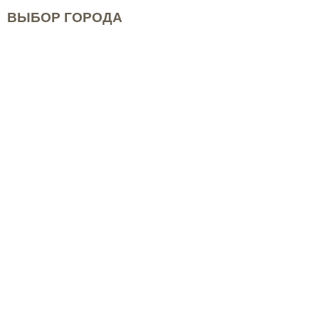
ВЫБОР ГОРОДА