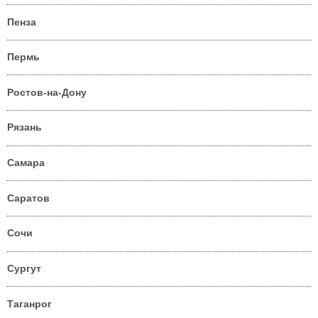
Пенза
Пермь
Ростов-на-Дону
Рязань
Самара
Саратов
Сочи
Сургут
Таганрог