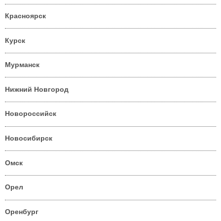
Красноярск
Курск
Мурманск
Нижний Новгород
Новороссийск
Новосибирск
Омск
Орел
Оренбург