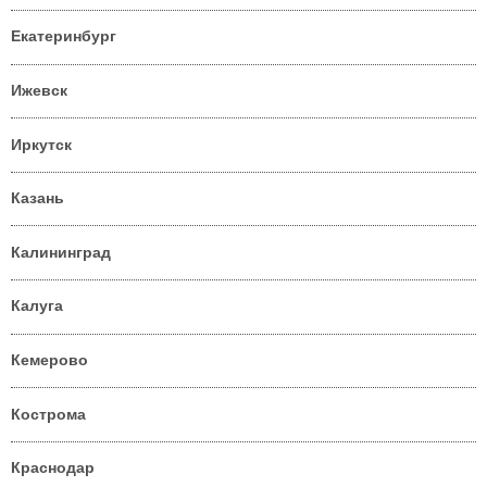
Екатеринбург
Ижевск
Иркутск
Казань
Калининград
Калуга
Кемерово
Кострома
Краснодар