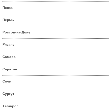
Пенза
Пермь
Ростов-на-Дону
Рязань
Самара
Саратов
Сочи
Сургут
Таганрог