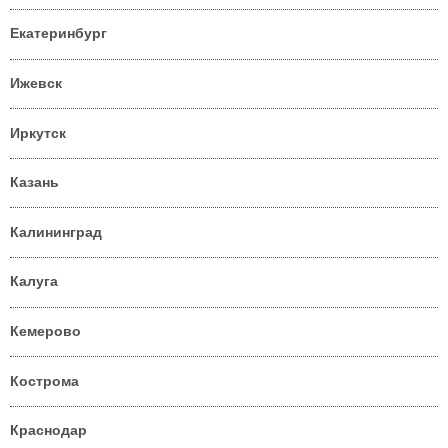
Екатеринбург
Ижевск
Иркутск
Казань
Калининград
Калуга
Кемерово
Кострома
Краснодар