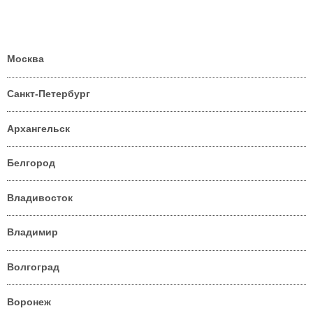
Москва
Санкт-Петербург
Архангельск
Белгород
Владивосток
Владимир
Волгоград
Воронеж