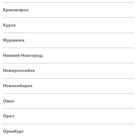
Красноярск
Курск
Мурманск
Нижний Новгород
Новороссийск
Новосибирск
Омск
Орел
Оренбург