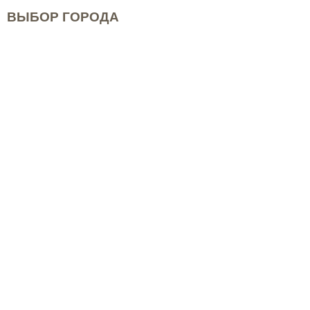
ВЫБОР ГОРОДА