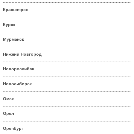
Красноярск
Курск
Мурманск
Нижний Новгород
Новороссийск
Новосибирск
Омск
Орел
Оренбург