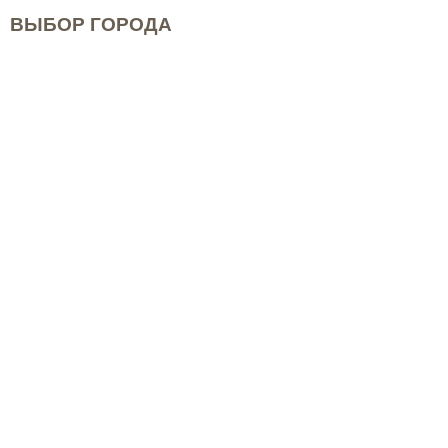
ВЫБОР ГОРОДА