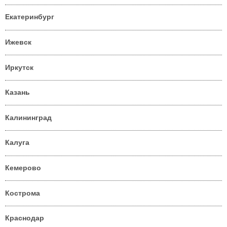
Екатеринбург
Ижевск
Иркутск
Казань
Калининград
Калуга
Кемерово
Кострома
Краснодар