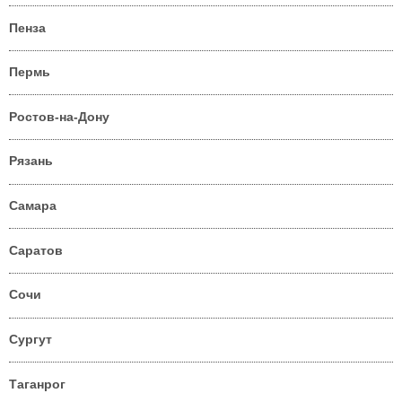
Пенза
Пермь
Ростов-на-Дону
Рязань
Самара
Саратов
Сочи
Сургут
Таганрог