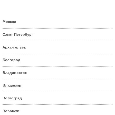
Москва
Санкт-Петербург
Архангельск
Белгород
Владивосток
Владимир
Волгоград
Воронеж