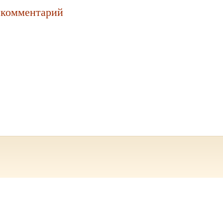
 комментарий