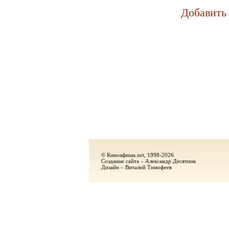
Добавить
© Киноафиша.net, 1998-2026
Создание сайта – Александр Десятник
Дизайн – Виталий Тимофеев