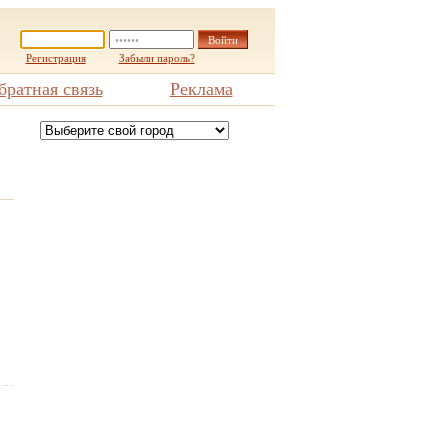
Регистрация
Забыли пароль?
братная связь
Реклама