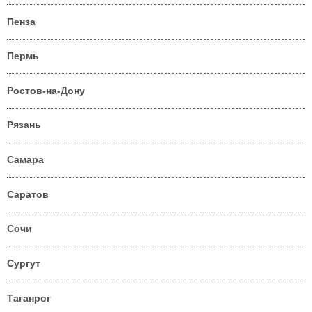
Пенза
Пермь
Ростов-на-Дону
Рязань
Самара
Саратов
Сочи
Сургут
Таганрог