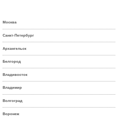
Москва
Санкт-Петербург
Архангельск
Белгород
Владивосток
Владимир
Волгоград
Воронеж