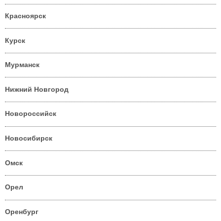
Красноярск
Курск
Мурманск
Нижний Новгород
Новороссийск
Новосибирск
Омск
Орел
Оренбург