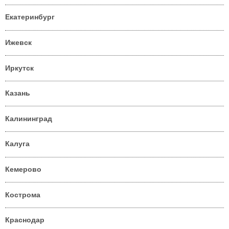
Екатеринбург
Ижевск
Иркутск
Казань
Калининград
Калуга
Кемерово
Кострома
Краснодар