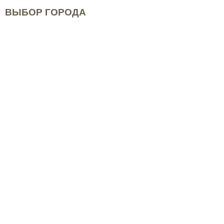
ВЫБОР ГОРОДА