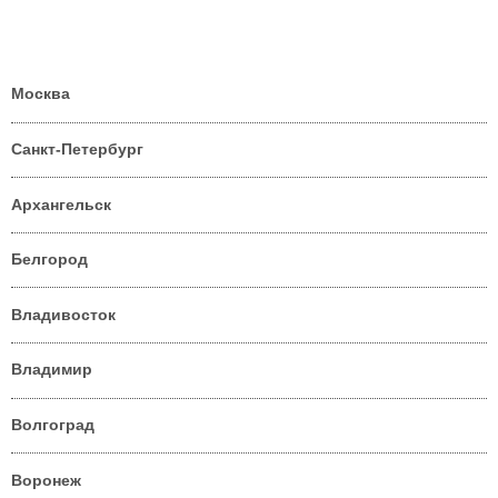
Москва
Санкт-Петербург
Архангельск
Белгород
Владивосток
Владимир
Волгоград
Воронеж