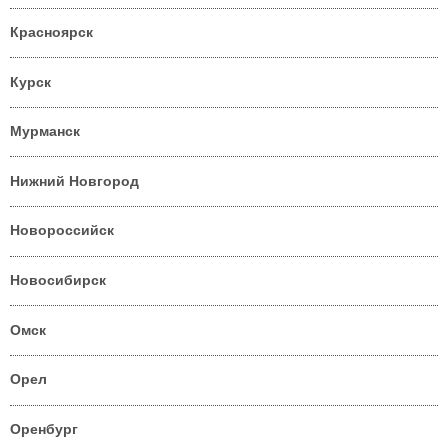
Красноярск
Курск
Мурманск
Нижний Новгород
Новороссийск
Новосибирск
Омск
Орел
Оренбург