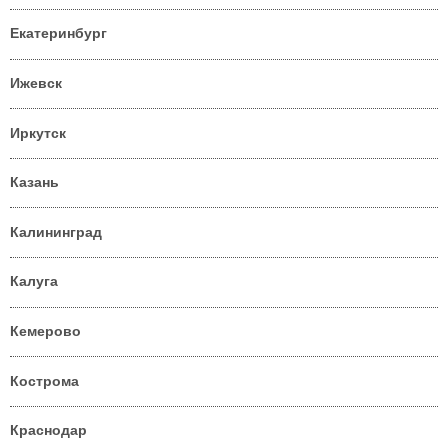
Екатеринбург
Ижевск
Иркутск
Казань
Калининград
Калуга
Кемерово
Кострома
Краснодар