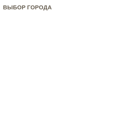
ВЫБОР ГОРОДА