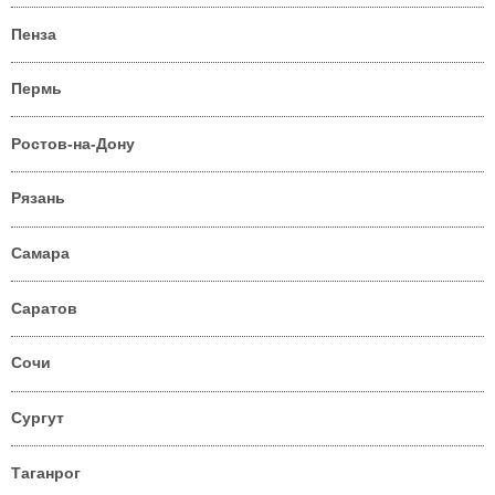
Пенза
Пермь
Ростов-на-Дону
Рязань
Самара
Саратов
Сочи
Сургут
Таганрог