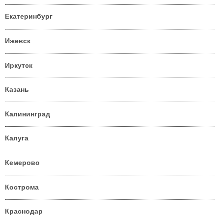
Екатеринбург
Ижевск
Иркутск
Казань
Калининград
Калуга
Кемерово
Кострома
Краснодар