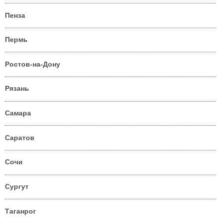
Пенза
Пермь
Ростов-на-Дону
Рязань
Самара
Саратов
Сочи
Сургут
Таганрог