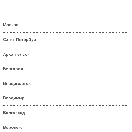
Москва
Санкт-Петербург
Архангельск
Белгород
Владивосток
Владимир
Волгоград
Воронеж