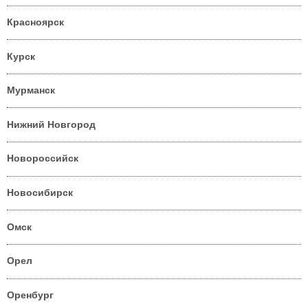
Красноярск
Курск
Мурманск
Нижний Новгород
Новороссийск
Новосибирск
Омск
Орел
Оренбург