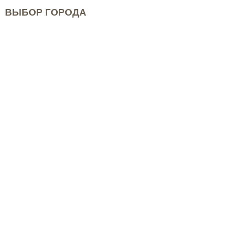
ВЫБОР ГОРОДА