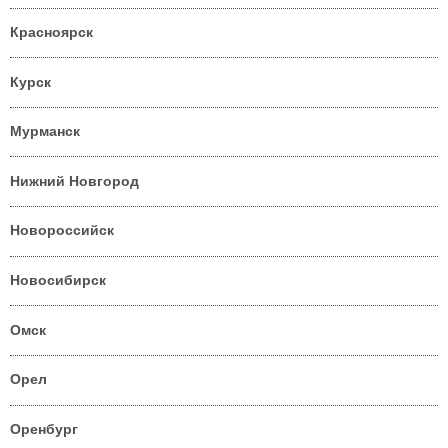
Красноярск
Курск
Мурманск
Нижний Новгород
Новороссийск
Новосибирск
Омск
Орел
Оренбург