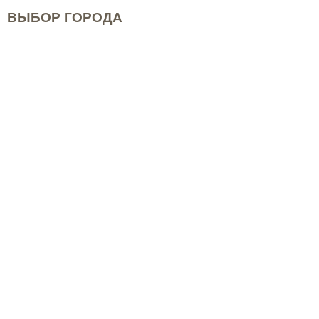
ВЫБОР ГОРОДА