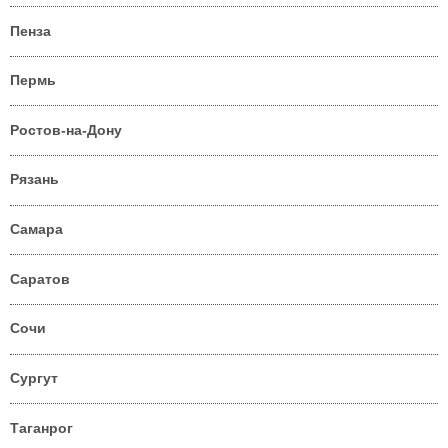
Пенза
Пермь
Ростов-на-Дону
Рязань
Самара
Саратов
Сочи
Сургут
Таганрог