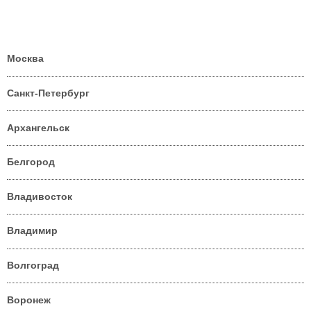
Москва
Санкт-Петербург
Архангельск
Белгород
Владивосток
Владимир
Волгоград
Воронеж