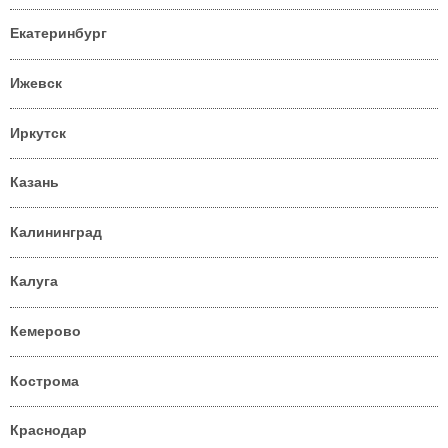
Екатеринбург
Ижевск
Иркутск
Казань
Калининград
Калуга
Кемерово
Кострома
Краснодар