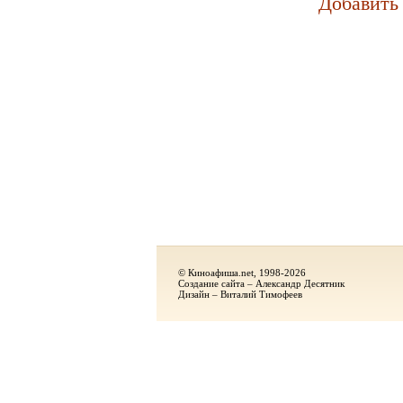
Добавить
© Киноафиша.net, 1998-2026
Создание сайта – Александр Десятник
Дизайн – Виталий Тимофеев