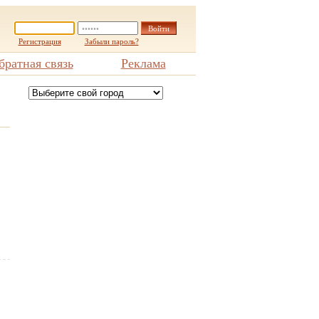
Регистрация
Забыли пароль?
братная связь
Реклама